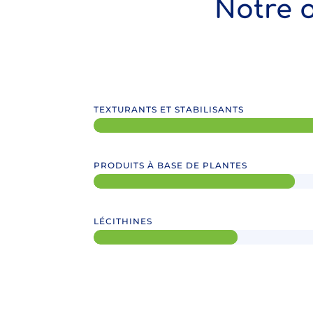
Notre 
TEXTURANTS ET STABILISANTS
PRODUITS À BASE DE PLANTES
LÉCITHINES