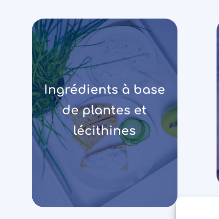
Ingrédients à base
de plantes et
lécithines