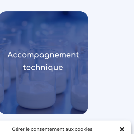
Accompagnement
technique
Gérer le consentement aux cookies