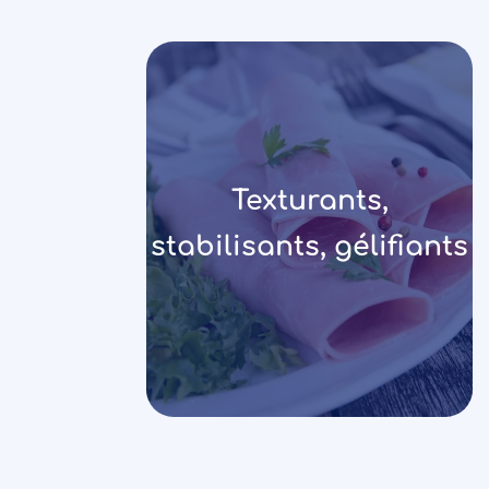
Texturants,
stabilisants, gélifiants