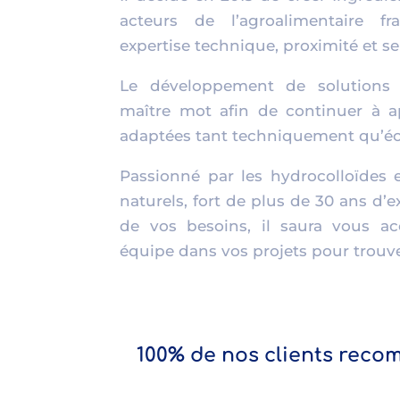
acteurs de l’agroalimentaire f
expertise technique, proximité et ser
Le développement de solutions
maître mot afin de continuer à a
adaptées tant techniquement qu’
Passionné par les hydrocolloïdes e
naturels, fort de plus de 30 ans d’e
de vos besoins, il saura vous 
équipe dans vos projets pour trouve
100% de nos clients reco