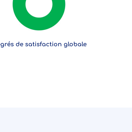
grés de satisfaction globale