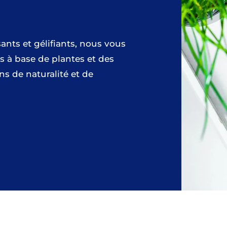
ants et gélifiants, nous vous
s à base de plantes et des
s de naturalité et de