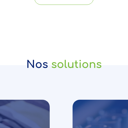
Nos
solutions