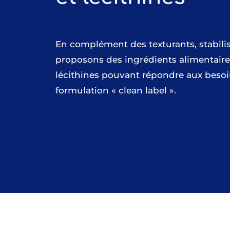
En complément des texturants, stabilis
proposons des ingrédients alimentaire
lécithines pouvant répondre aux besoin
formulation « clean label ».