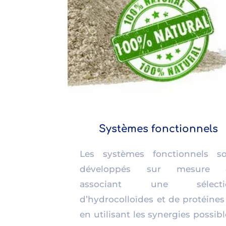
Systèmes fonctionnels
Les systèmes fonctionnels s
développés sur mesure 
associant une sélecti
d’hydrocolloïdes et de protéines
en utilisant les synergies possibl