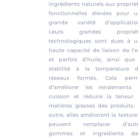
ingrédients naturels aux proprié
fonctionnelles élevées pour 
grande variété d’applicatio
Leurs grandes propriét
technologiques sont dues à 
haute capacité de liaison de l’
et parfois d’huile, ainsi que
stabilité à la température 
réseaux formés. Cela perm
d’améliorer les rendements 
cuisson et réduire la teneur
matières grasses des produits.
outre, elles améliorent la texture
peuvent remplacer d’autr
gommes et ingrédients da