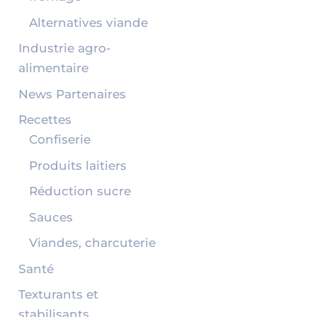
Alternatives viande
Industrie agro-
alimentaire
News Partenaires
Recettes
Confiserie
Produits laitiers
Réduction sucre
Sauces
Viandes, charcuterie
Santé
Texturants et
stabilisants