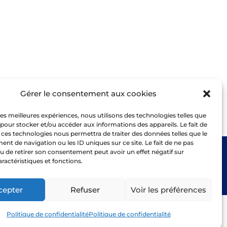
Gérer le consentement aux cookies
 les meilleures expériences, nous utilisons des technologies telles que
 pour stocker et/ou accéder aux informations des appareils. Le fait de
 ces technologies nous permettra de traiter des données telles que le
t de navigation ou les ID uniques sur ce site. Le fait de ne pas
u de retirer son consentement peut avoir un effet négatif sur
aractéristiques et fonctions.
cepter
Refuser
Voir les préférences
Politique de confidentialité
Politique de confidentialité