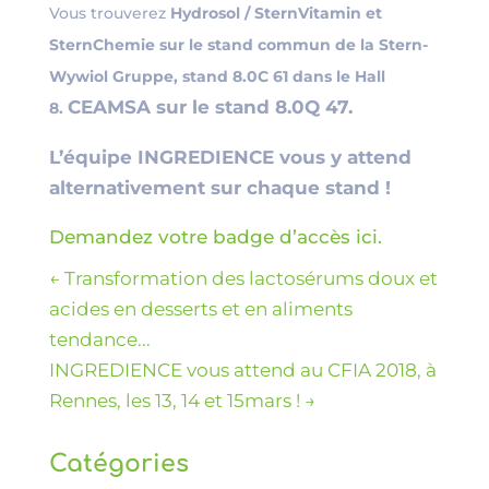
Vous trouverez
Hydrosol / SternVitamin et
SternChemie
sur le stand commun de la Stern-
Wywiol Gruppe, stand 8.0C 61 dans le Hall
CEAMSA sur le stand 8.0Q 47.
8.
L’équipe INGREDIENCE vous y attend
alternativement sur chaque stand !
Demandez votre badge d’accès ici.
←
Transformation des lactosérums doux et
acides en desserts et en aliments
tendance...
INGREDIENCE vous attend au CFIA 2018, à
Rennes, les 13, 14 et 15mars !
→
Catégories