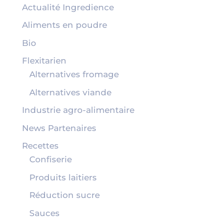
Actualité Ingredience
Aliments en poudre
Bio
Flexitarien
Alternatives fromage
Alternatives viande
Industrie agro-alimentaire
News Partenaires
Recettes
Confiserie
Produits laitiers
Réduction sucre
Sauces