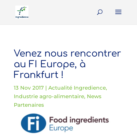
Venez nous rencontrer
au FI Europe, à
Frankfurt !
13 Nov 2017
|
Actualité Ingredience
,
Industrie agro-alimentaire
,
News
Partenaires