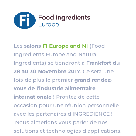
Les
salons
FI Europe and NI
(Food
Ingredients Europe and Natural
Ingredients) se tiendront à
Frankfort du
28 au 30 Novembre 2017
. Ce sera une
fois de plus le premier
grand rendez-
vous de l’industrie alimentaire
internationale
! Profitez de cette
occasion pour une réunion personnelle
avec les partenaires d’INGREDIENCE !
Nous aimerions vous parler de nos
solutions et technologies d’applications.